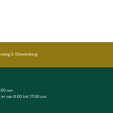
sweg 2, Giessenburg
:00 uur.
 er van 8:00 tot 17:00 uur.