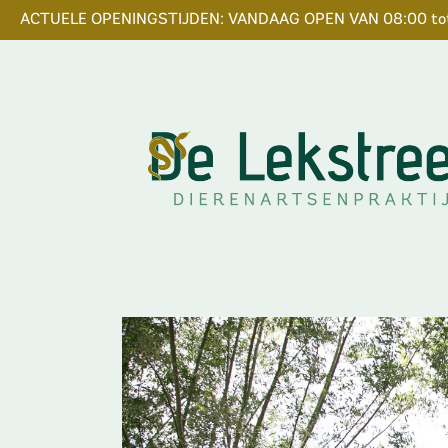
ACTUELE OPENINGSTIJDEN: VANDAAG OPEN VAN 08:00 tot