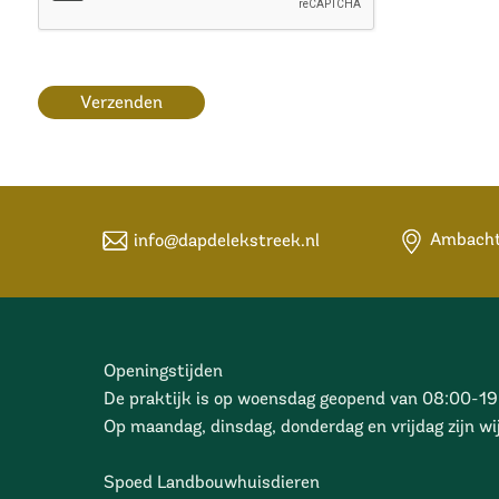
Verzenden
info@dapdelekstreek.nl
Ambacht
Openingstijden
De praktijk is op woensdag geopend van 08:00-19
Op maandag, dinsdag, donderdag en vrijdag zijn wij
Spoed Landbouwhuisdieren