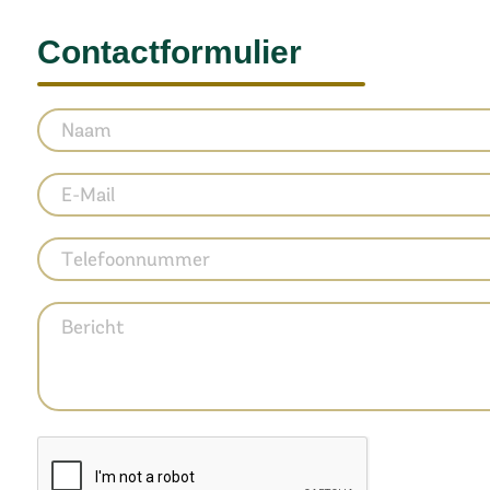
Contactformulier